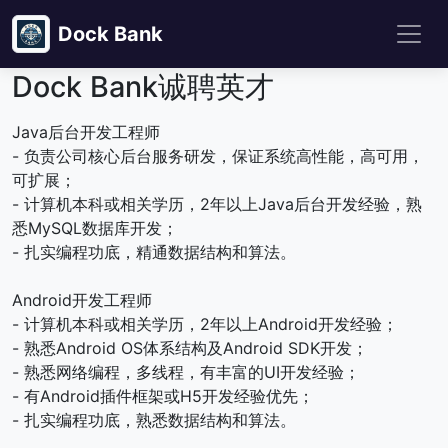
Dock Bank
Dock Bank诚聘英才
Java后台开发工程师
- 负责公司核心后台服务研发，保证系统高性能，高可用，
可扩展；
- 计算机本科或相关学历，2年以上Java后台开发经验，熟
悉MySQL数据库开发；
- 扎实编程功底，精通数据结构和算法。
Android开发工程师
- 计算机本科或相关学历，2年以上Android开发经验；
- 熟悉Android OS体系结构及Android SDK开发；
- 熟悉网络编程，多线程，有丰富的UI开发经验；
- 有Android插件框架或H5开发经验优先；
- 扎实编程功底，熟悉数据结构和算法。