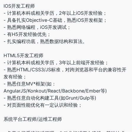
IOS开发工程师
- 计算机本科或相关学历，2年以上iOS开发经验；
- 具备扎实Objective-C基础，熟悉iOS开发框架；
- 熟悉网络编程，iOS开发调试；
- 有H5开发经验优先；
- 扎实编程功底，熟悉数据结构和算法。
HTML5开发工程师
- 计算机本科或相关学历，3年以上前端开发经验；
- 熟悉HTML/CSS3/JS标准，对跨浏览器和平台的兼容性开
发有经验；
- 熟悉任意MV*框架(如：
AngularJS/Konkout/React/Backbone/Ember等)
- 熟悉任意自动化构建工具(如Grunt/Gulp等)
- 对页面性能优化有一定认识和经验；
系统平台工程师/运维工程师