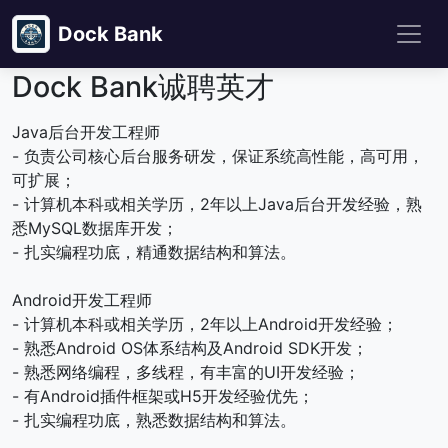
Dock Bank
Dock Bank诚聘英才
Java后台开发工程师
- 负责公司核心后台服务研发，保证系统高性能，高可用，
可扩展；
- 计算机本科或相关学历，2年以上Java后台开发经验，熟
悉MySQL数据库开发；
- 扎实编程功底，精通数据结构和算法。
Android开发工程师
- 计算机本科或相关学历，2年以上Android开发经验；
- 熟悉Android OS体系结构及Android SDK开发；
- 熟悉网络编程，多线程，有丰富的UI开发经验；
- 有Android插件框架或H5开发经验优先；
- 扎实编程功底，熟悉数据结构和算法。